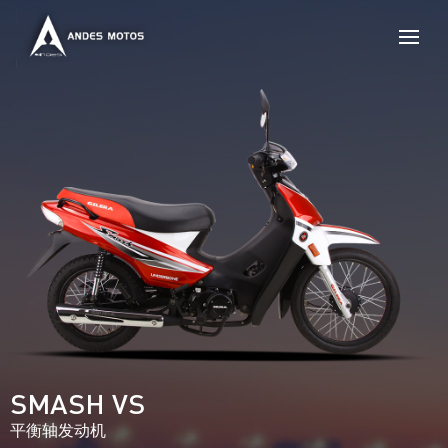
SMASH VS
平衡轴发动机