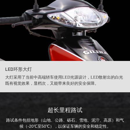
LED环形大灯
大灯采用了当前中高端轿车使用LED光源设计，LED散射出的白光
既有视觉效果，显档次，又能带来良好的安全保障。
超长里程路试
路试条件包括地形（山地、公路、砾石、雪地、泥泞、高原）和气
候（-20℃至50℃），以保证车辆的安全和稳定性。